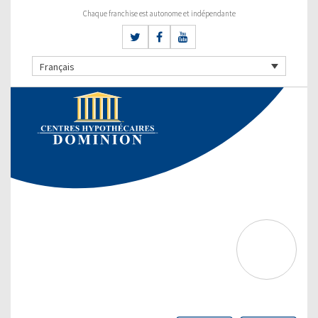
Chaque franchise est autonome et indépendante
Français