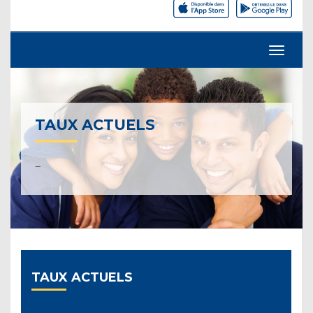
TAUX ACTUELS
–
TAUX ACTUELS